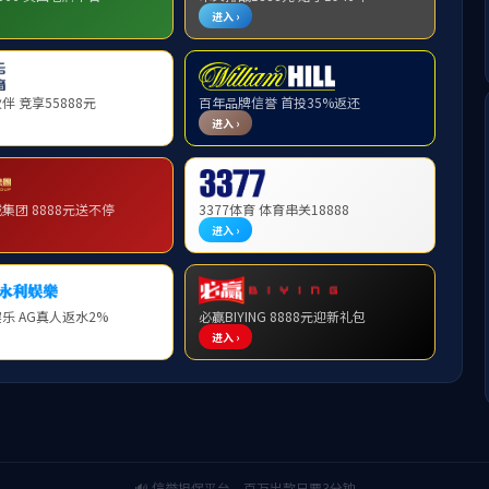
当
下载专区（教师）
20
VSport体育官网入口教学日历.doc
2024-06
20
VSport体育官网入口考场记录表.docx
2024-06
20
VSport体育官网入口考试答卷情况分析表（2023版).doc
2024-06