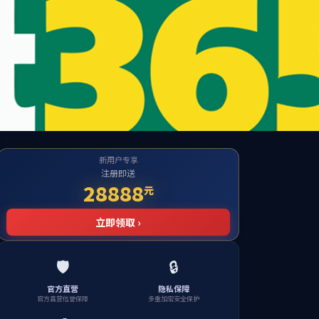
Sport体育官网入口
实验中心
综合管理
人才招聘
研究
国际交流
校友之家
党群天地
ENGLISH