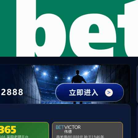
VSport - 胜利因您更精彩世界杯官网
V
学院概况
师资队伍
教学项目
科学