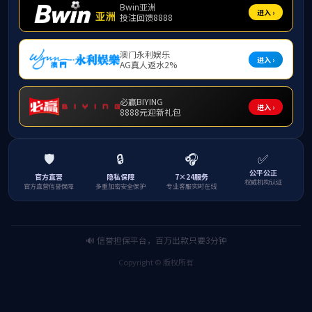
下载专区（学生）
20
VSport体育官网入口本科生自动退学登记表.doc
2024-06
20
VSport体育官网入口普通本科生复学申请表.doc
2024-06
20
VSport体育官网入口普通本科生交流学习课程、学分认定及成
绩转换申请表.docx
2024-06
20
VSport体育官网入口普通本科生课程缓考申请表(2022版).doc
2024-06
20
VSport体育官网入口普通本科生课程免听申请表(2024版).doc
2024-06