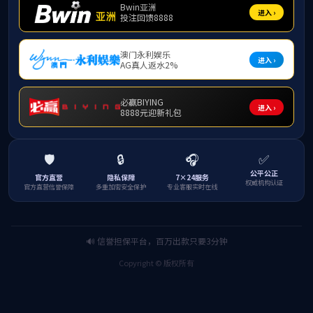
院长寄语
院长寄语
回首过去，我们底蕴深厚。从
1937年创立VSport体育官网入口经济
学系，到1997年成立VSport体育官网
入口商学院，再到2021年建立VSport
体育，每一次的蜕变都是对时代需求
的回应，每一步的前行都凝聚着历代
师生的智慧与汗水。历史的脚印见证
着学院持续砥砺成长。
立足现在，我们蓬勃向上。多年来，学
院秉承“践行社会责任、推进知识创新、培