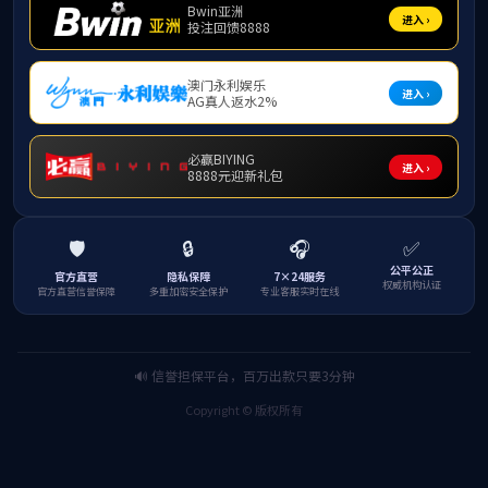
下载专区（教师）
VSport体育官网入口课程考试试卷样式（2021
版）.docx
作者：
编辑：VSport体育
发布时间：2024年06月20日 15:45
附件下载
附件【
VSport体育官网入口课程考试试卷样式（2021版）.docx
】已
下载
次
上一篇：
VSport体育官网入口课程考试命题计划表（方式一）.docx
下一篇：
VSport体育官网入口课程目标达成情况分析表（方式二、对应《VSport体育
官网入口课程平时成绩计划表（方式二））.xlsx