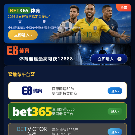
VSport - 胜利因您更精彩世界杯官网
教学项目
博士