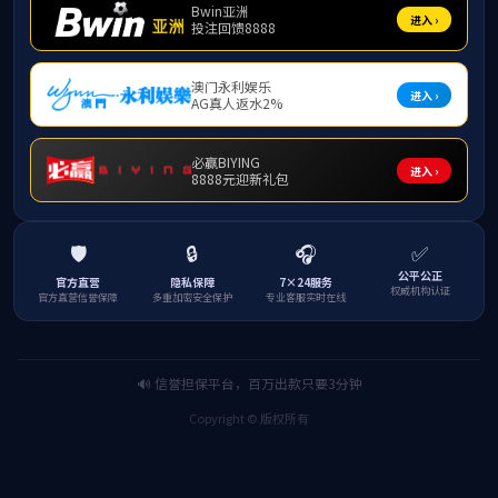
25
1937-1953年学生名录（共803人）
2024-10
25
本科生名录（分专业、年级，1972级-2018级共录14744人）
2024-10
25
研究生名录（分专业、年级，1987级-2018级共录入3017人）
2024-10
25
专业硕士研究生名录（分专业、年级，共录入6245 人）
2024-10
31
各类研究生班名录（共录入 5213 人）
2024-10
25
其他名录（EDP总裁班\SMBA，共录入 865 人）
2024-10