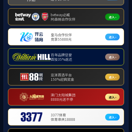
校友组织
校友联络大使
校友活动
校友风采
校友服务
校友捐赠
校友名录