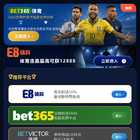
VSport - 胜利因您更精彩世界杯官网
校友捐赠
捐赠项目