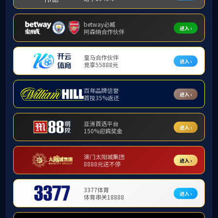
校友组织
校友联络大使
校友活动
校友风采
校友服务
校友捐赠
校友名录