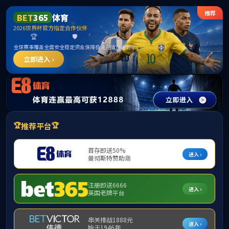
VSport - 胜利因您更精彩世界杯官网
专业型硕士
MBA