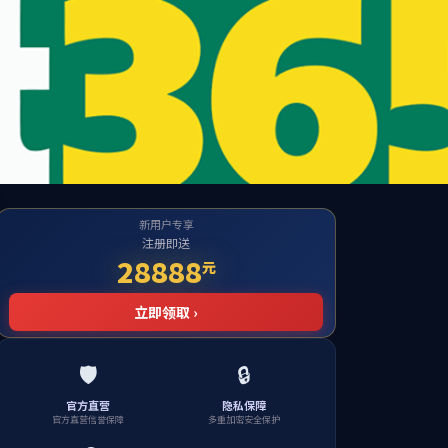
Sport体育官网入口
实验中心
综合管理
人才招聘
研究
国际交流
校友之家
党群天地
ENGLISH