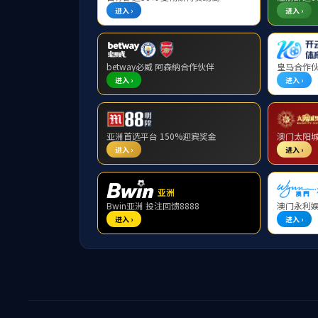
专业型硕士
MBA
项目介绍
招生信息
教学教务
公告资讯
EMBA