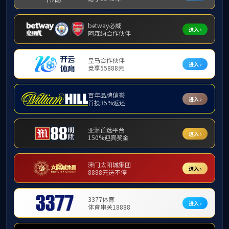
校友活动
校友风采
校友服务
校友捐赠
校友活动
26
湛江电力首期全员培训圆满收官，校企携手共促人才发展
2025-05
12
开放与出海：打造世界级品牌—“美好生活、书香中国”城市行南
宁站圆满收官
2025-05