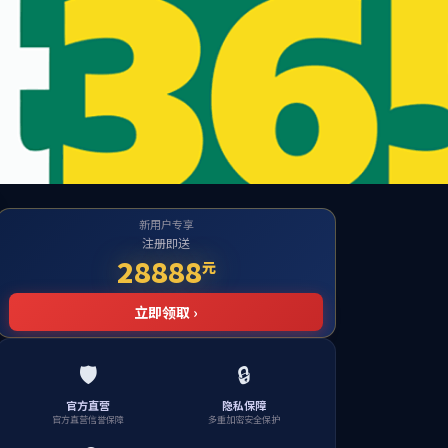
Sport体育官网入口
实验中心
综合管理
人才招聘
研究
国际交流
校友之家
党群天地
ENGLISH