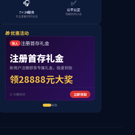
当前位置是：
首页
->
学术成果
->
正文
领域研究取得新进展
12月03日 08:39
工智能与旅游可持续发展领域研究取得
 verbal prompt and service context
aste》为题在旅游管理高水平国际期刊《Journal of
port体育为第一单位。
星期刊，SSCI JCR Q1，长期关注旅游业和酒店业