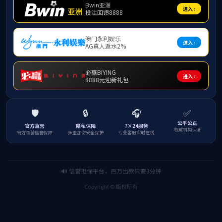
通知公告
会议通知｜中国旅游教育合作联盟2026旅游研究
前沿论坛（一号通知）
作者：学科建设与科研管理办公室
编辑：罗培坤
发布时间：2026年06月30日 09:53