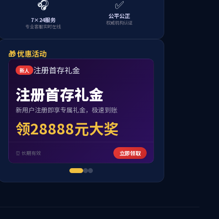
当前位置是：
首页
->
通知公告
->
正文
源与气候金融论坛通知
4月14日 21:05
，增强我国能源经济与管理领域青年学
Sport体育于2026年5月8-9日举
办2026年“能源与气候金融论坛”。