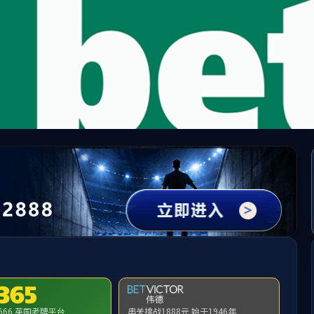
VSport - 胜利因您更精彩世界杯官网
V
学院概况
师资队伍
教学项目
科学