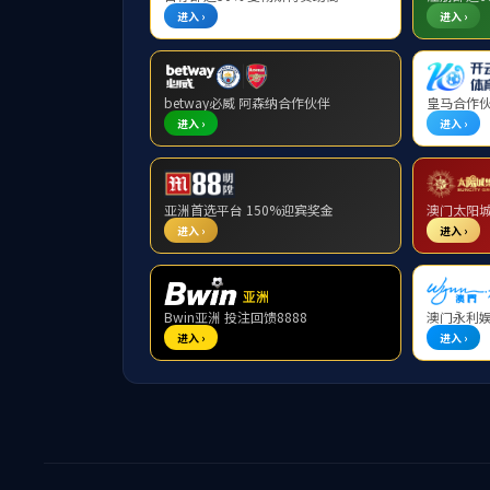
首页
学院动态
学术活动
学术观点
者
学术成果
办
学术会议