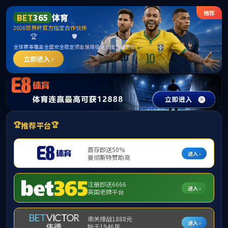
VSport - 胜利因您更精彩世界杯官网
首页
学院动态